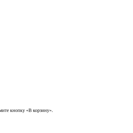
мите кнопку «В корзину».