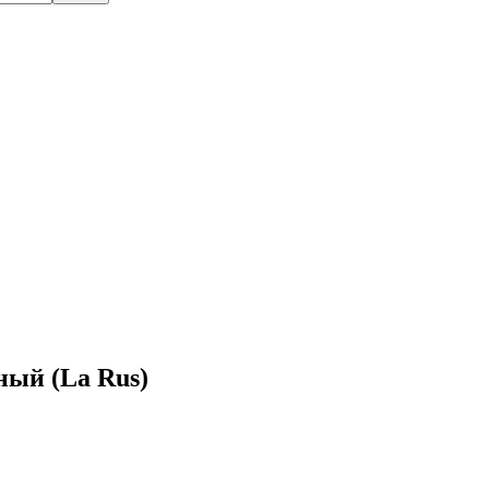
ый (La Rus)