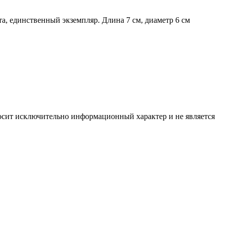
, единственный экземпляр. Длина 7 см, диаметр 6 см
носит исключительно информационный характер и не является