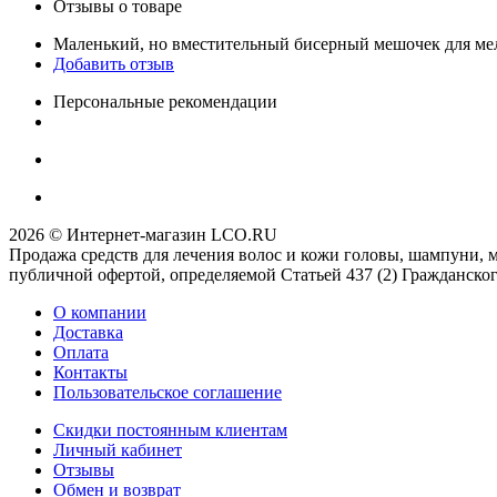
Отзывы о товаре
Маленький, но вместительный бисерный мешочек для мело
Добавить отзыв
Персональные рекомендации
2026 © Интернет-магазин LCO.RU
Продажа средств для лечения волос и кожи головы, шампуни, 
публичной офертой, определяемой Статьей 437 (2) Гражданског
О компании
Доставка
Оплата
Контакты
Пользовательское соглашение
Скидки постоянным клиентам
Личный кабинет
Отзывы
Обмен и возврат