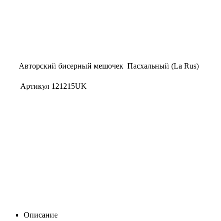
Авторский бисерный мешочек Пасхальный (La Rus)
Артикул
121215UK
Описание