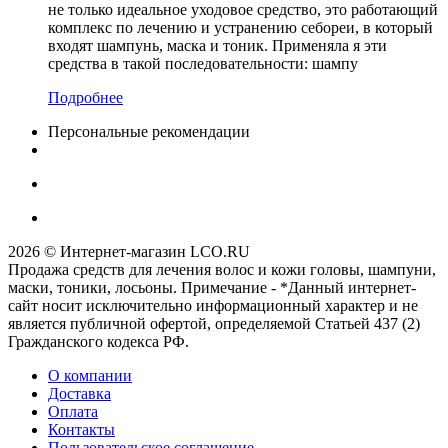
не только идеальное уходовое средство, это работающий
комплекс по лечению и устранению себореи, в который
входят шампунь, маска и тоник. Применяла я эти
средства в такой последовательности: шампу
Подробнее
Персональные рекомендации
2026 © Интернет-магазин LCO.RU
Продажа средств для лечения волос и кожи головы, шампуни,
маски, тоники, лосьоны. Примечание - *Данный интернет-
сайт носит исключительно информационный характер и не
является публичной офертой, определяемой Статьей 437 (2)
Гражданского кодекса РФ.
О компании
Доставка
Оплата
Контакты
Пользовательское соглашение