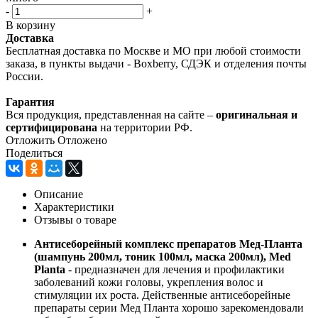
-
+
В корзину
Доставка
Бесплатная доставка по Москве и МО при любой стоимости
заказа, в пункты выдачи - Boxberry, СДЭК и отделения почты
России.
Гарантия
Вся продукция, представленная на сайте –
оригинальная и
сертифицирована
на территории РФ.
Отложить
Отложено
Поделиться
Описание
Характеристики
Отзывы о товаре
Антисеборейный комплекс препаратов Мед-Планта
(шампунь 200мл, тоник 100мл, маска 200мл), Med
Planta
- предназначен для лечения и профилактики
заболеваний кожи головы, укрепления волос и
стимуляции их роста. Действенные антисеборейные
препараты серии Мед Планта хорошо зарекомендовали