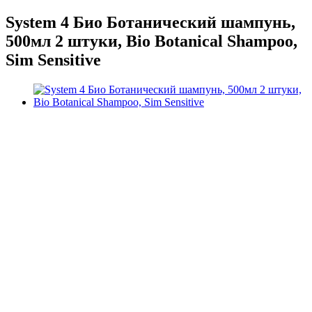
System 4 Био Ботанический шампунь,
500мл 2 штуки, Bio Botanical Shampoo,
Sim Sensitive