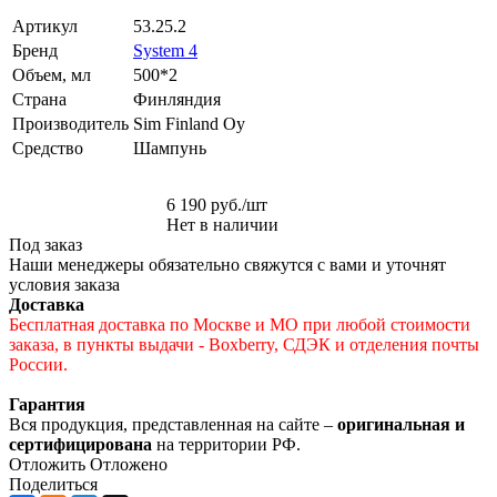
Артикул
53.25.2
Бренд
System 4
Объем, мл
500*2
Страна
Финляндия
Производитель
Sim Finland Oy
Средство
Шампунь
6 190
руб.
/шт
Нет в наличии
Под заказ
Наши менеджеры обязательно свяжутся с вами и уточнят
условия заказа
Доставка
Бесплатная доставка по Москве и МО при любой стоимости
заказа, в пункты выдачи - Boxberry, СДЭК и отделения почты
России.
Гарантия
Вся продукция, представленная на сайте –
оригинальная и
сертифицирована
на территории РФ.
Отложить
Отложено
Поделиться