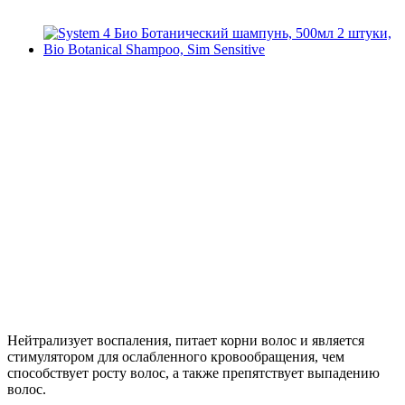
Нейтрализует воспаления, питает корни волос и является
стимулятором для ослабленного кровообращения, чем
способствует росту волос, а также препятствует выпадению
волос.