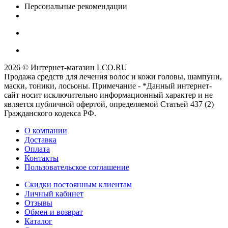
Персональные рекомендации
2026 © Интернет-магазин LCO.RU
Продажа средств для лечения волос и кожи головы, шампуни,
маски, тоники, лосьоны. Примечание - *Данный интернет-
сайт носит исключительно информационный характер и не
является публичной офертой, определяемой Статьей 437 (2)
Гражданского кодекса РФ.
О компании
Доставка
Оплата
Контакты
Пользовательское соглашение
Скидки постоянным клиентам
Личный кабинет
Отзывы
Обмен и возврат
Каталог