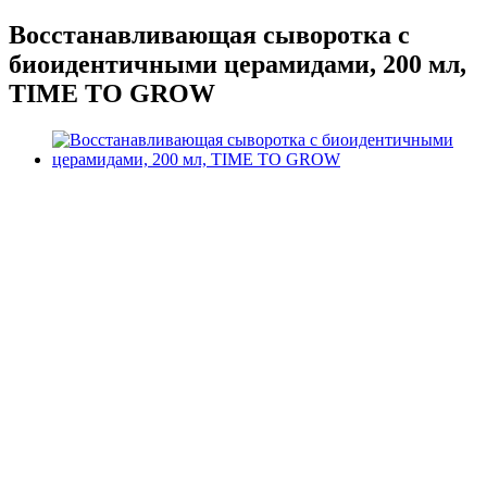
Восстанавливающая сыворотка с
биоидентичными церамидами, 200 мл,
TIME TO GROW