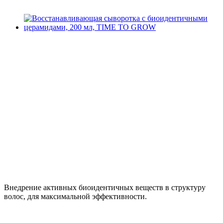
Внедрение активных биоидентичных веществ в структуру
волос, для максимальной эффективности.