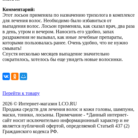
Комментарий:
Этот лосьон применяла по назначению трихолога в комплексе
для лечения волос. Необходимо было избавиться от
выпадения волос. Лосьон применяла, как сказал врач, два раза
в день, утром и вечером. Наносить его удобно, запах
раздражения не вызывал, как иные лечебные препараты,
которыми пользовалась ранее. Очень удобно, что не нужно
смывать!
Спустя несколько месяцев выпадение значительно
сократилось, хотелось бы еще увидеть новые волосинки.
Перейти к товару
2026 © Интернет-магазин LCO.RU
Продажа средств для лечения волос и кожи головы, шампуни,
маски, тоники, лосьоны. Примечание - *Данный интернет-
сайт носит исключительно информационный характер и не
является публичной офертой, определяемой Статьей 437 (2)
Гражданского кодекса РФ.