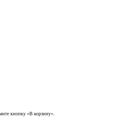
мите кнопку «В корзину».