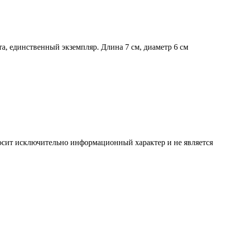
, единственный экземпляр. Длина 7 см, диаметр 6 см
носит исключительно информационный характер и не является