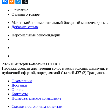
Описание
Отзывы о товаре
Маленький, но вместительный бисерный мешочек для мело
Добавить отзыв
Персональные рекомендации
2026 © Интернет-магазин LCO.RU
Продажа средств для лечения волос и кожи головы, шампуни, 
публичной офертой, определяемой Статьей 437 (2) Гражданског
О компании
Доставка
Оплата
Контакты
Пользовательское соглашение
Скидки постоянным клиентам