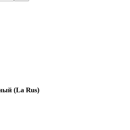
ый (La Rus)