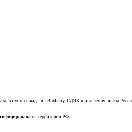
за, в пункты выдачи - Boxberry, СДЭК и отделения почты Росси
ртифицирована
на территории РФ.