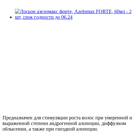
Предназначен для стимуляции роста волос при умеренной и
выраженной степени андрогенной алопеции, диффузном
облысении, а также при гнездной алопеции.