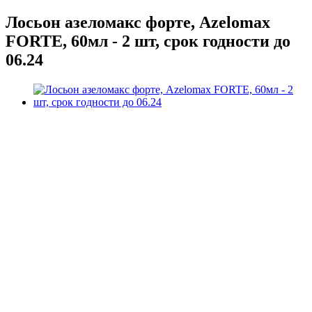
Лосьон азеломакс форте, Azelomax
FORTE, 60мл - 2 шт, срок годности до
06.24