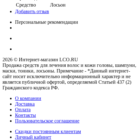
Средство
Лосьон
Добавить отзыв
Персональные рекомендации
2026 © Интернет-магазин LCO.RU
Продажа средств для лечения волос и кожи головы, шампуни,
маски, тоники, лосьоны. Примечание - *Данный интернет-
сайт носит исключительно информационный характер и не
является публичной офертой, определяемой Статьей 437 (2)
Гражданского кодекса РФ.
О компании
Доставка
Оплата
Контакты
Пользовательское соглашение
Скидки постоянным клиентам
Личный кабинет