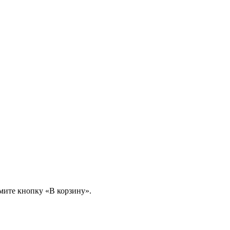
мите кнопку «В корзину».